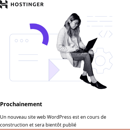
Prochainement
Un nouveau site web WordPress est en cours de
construction et sera bientôt publié