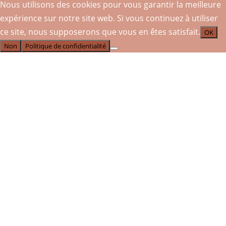
Nous utilisons des cookies pour vous garantir la meilleure
expérience sur notre site web. Si vous continuez à utiliser
ce site, nous supposerons que vous en êtes satisfait.
OK
Non
Politique de confidentialité