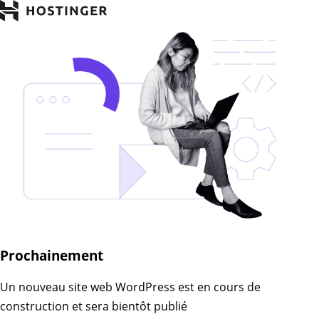
Prochainement
Un nouveau site web WordPress est en cours de
construction et sera bientôt publié