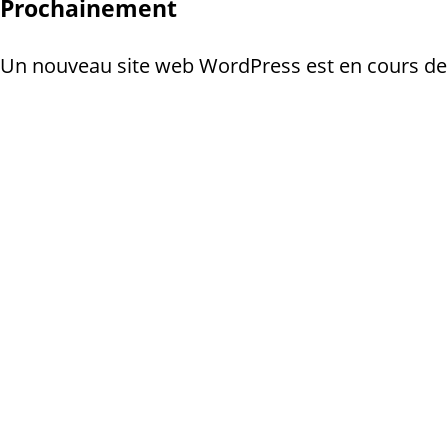
Prochainement
Un nouveau site web WordPress est en cours de c