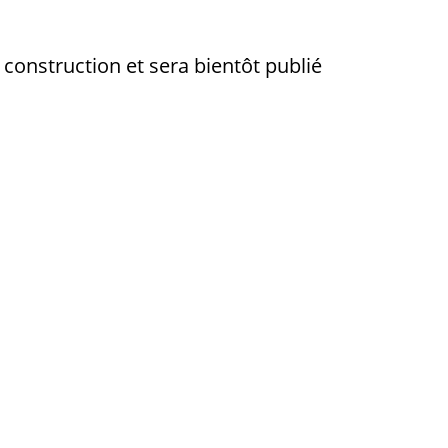
onstruction et sera bientôt publié