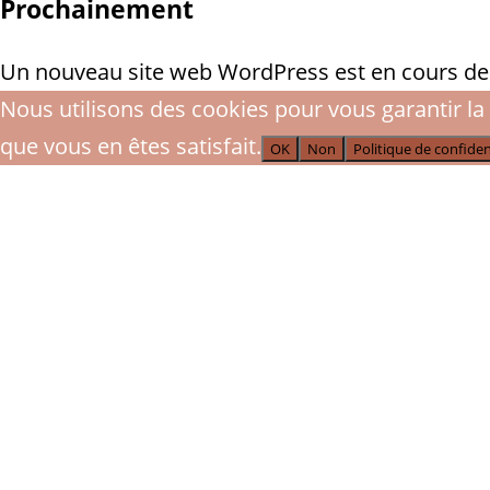
Prochainement
Un nouveau site web WordPress est en cours de c
Nous utilisons des cookies pour vous garantir la 
que vous en êtes satisfait.
OK
Non
Politique de confiden