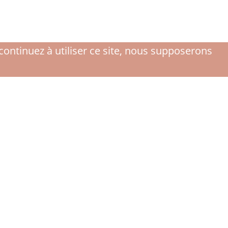
continuez à utiliser ce site, nous supposerons