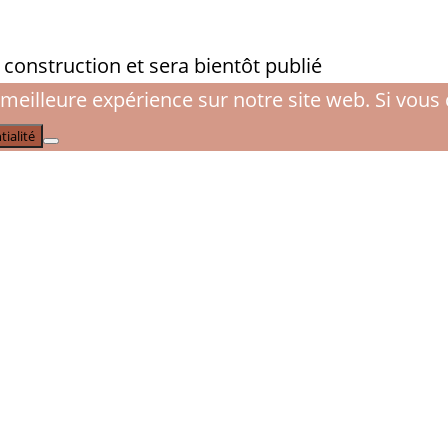
onstruction et sera bientôt publié
meilleure expérience sur notre site web. Si vous 
tialité